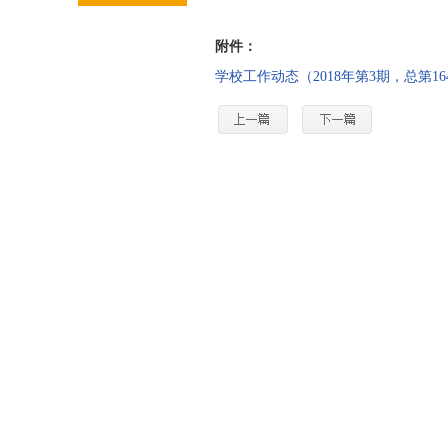
附件：
学校工作动态（2018年第3期，总第16