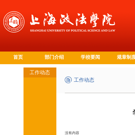
首页
部门介绍
学校要闻
规章制
工作动态
工作动态
没有内容