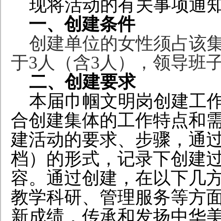
现将活动的有关事项通
一、创建条件
创建单位的女性须占该集
于3人（含3人），领导班
二、创建要求
本届巾帼文明岗创建工
合创建集体的工作特点和
建活动的要求、步骤，通
档）的形式，记录下创建
容。通过创建，在以下几
教学科研、管理服务等方面
新成绩，传承和发扬中华