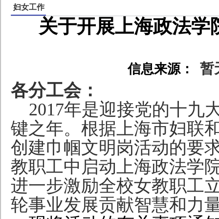
妇女工作
关于开展上海政法学
暂
信息来源：
各分工会：
2017
年是迎接党的十九
键之年。根据上海市妇联和
创建
巾帼文明岗活动的要
教职工中启动上海政法学
进一步激励全校女教职工
轮事业发展贡献智慧和力