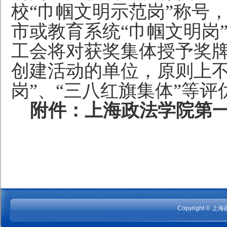
校“巾帼文明示范岗”称号
市或教育系统“巾帼文明岗
工会将对获奖集体授予奖
创建活动的单位，原则上不
岗”、“三八红旗集体”等评
附件：上海政法学院第
Copyright © 