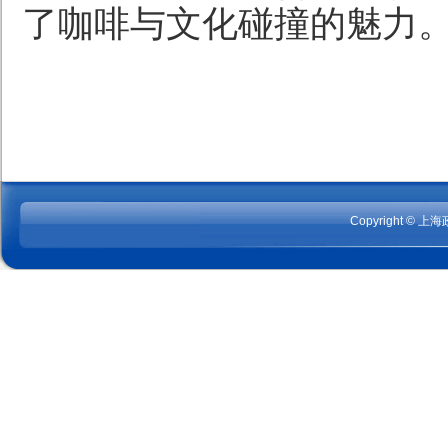
了咖啡与文化碰撞的魅力
Copyright © 