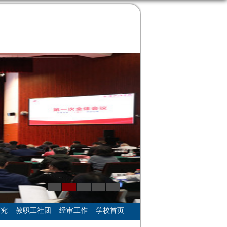
研究
教职工社团
经审工作
学校首页