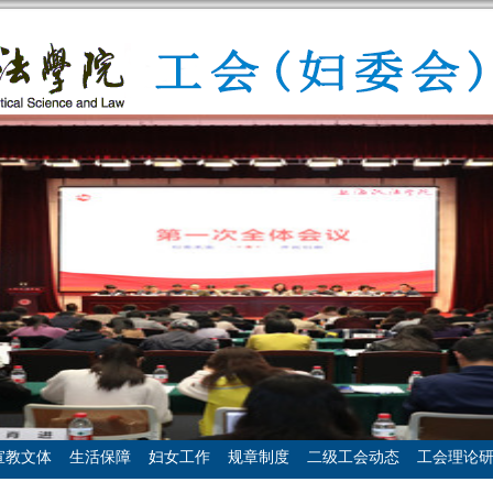
宣教文体
生活保障
妇女工作
规章制度
二级工会动态
工会理论