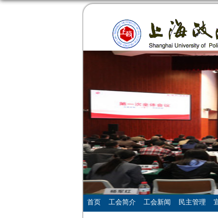
首页
工会简介
工会新闻
民主管理