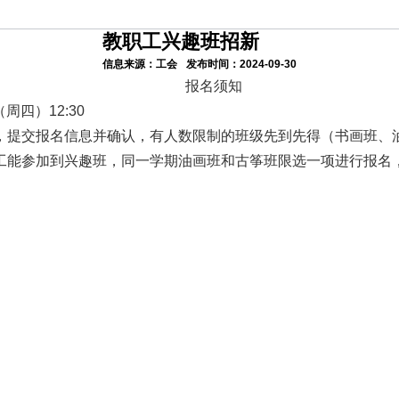
教职工兴趣班招新
信息来源：工会
发布时间：2024-09-30
报名须知
周四）12:30
，提交报名信息并确认，有人数限制的班级先到先得（书画班、
工能参加到兴趣班，同一学期油画班和古筝班限选一项进行报名