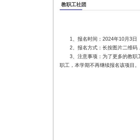
教职工社团
1、报名时间：2024年10月3日（
2、报名方式：长按图片二维码
3、注意事项：为了更多的教职
职工，本学期不再继续报名该项目。