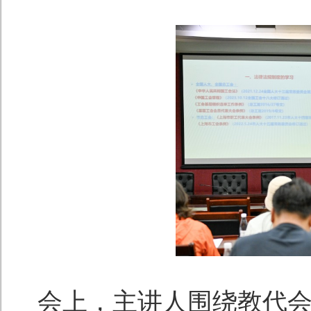
会上，主讲人围绕教代