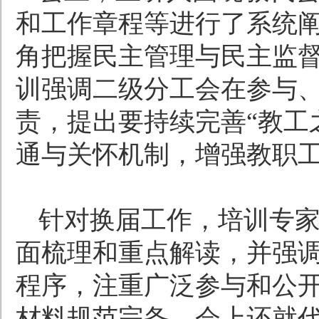
和工作章程等进行了系统
角把握民主管理与民主监
训强调二级分工会在参与
责，提出要持续完善
“
教工
通与关怀机制，增强教职
针对换届工作，培训专
面梳理和重点解读，并强
程序，注重广泛参与和公
材料规范完备。会上还就