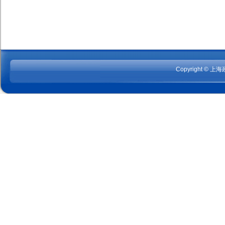
Copyright © 