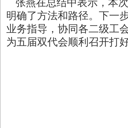
张燕在总结中表示，本
明确了方法和路径。下一
业务指导，协同各二级工
为五届双代会顺利召开打