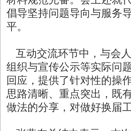
倡导坚持问题导向与服务
平。
互动交流环节中，与会
组织与宣传公示等实际问
回应，提供了针对性的操
思路清晰、重点突出，既
做法的分享，对做好换届