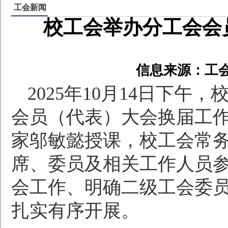
工会新闻
校工会举办分工会会
信息来源：工
2025
年
10
月
14
日下午，
会员（代表）大会换届工
家邬敏懿授课，校工会常
席、委员及相关工作人员
会工作、明确二级工会委
扎实有序开展。