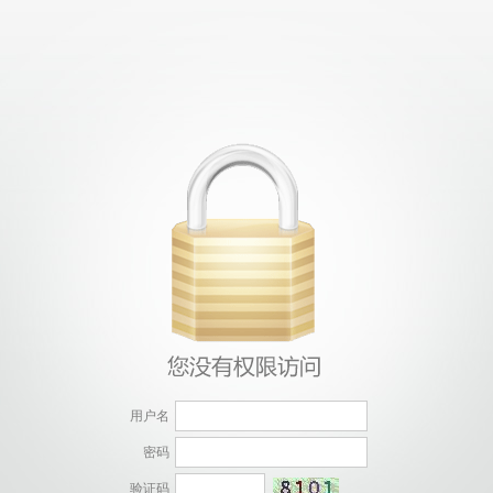
用户名
密码
验证码