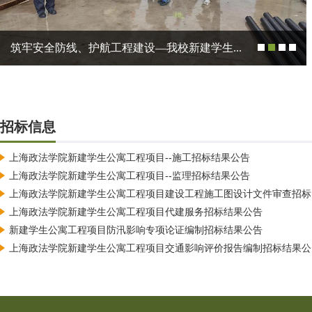
筑牢安全防线、护航工程建设—我校新建学生...
招标信息
上海政法学院新建学生公寓工程项目--施工招标结果公告
上海政法学院新建学生公寓工程项目--监理招标结果公告
上海政法学院新建学生公寓工程项目建设工程施工图设计文件审查招标..
上海政法学院新建学生公寓工程项目代建服务招标结果公告
新建学生公寓工程项目防汛影响专项论证编制招标结果公告
上海政法学院新建学生公寓工程项目交通影响评价报告编制招标结果公..