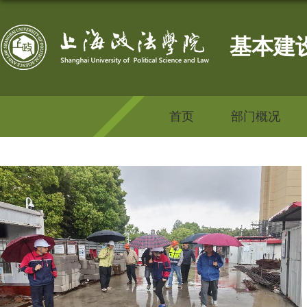
基本建
首页
部门概况