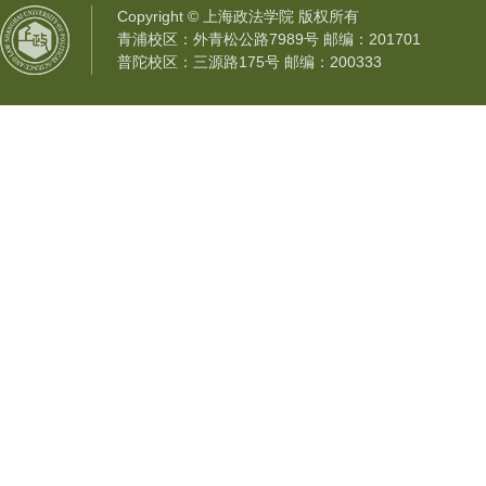
Copyright © 上海政法学院 版权所有
青浦校区：外青松公路7989号 邮编：201701
普陀校区：三源路175号 邮编：200333