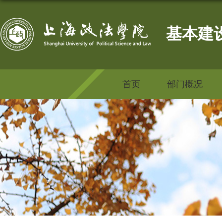
基本建
首页
部门概况