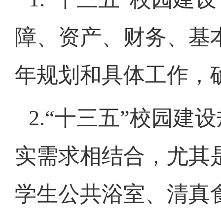
障、资产、财务、基
年规划和具体工作，
2.
“十三五”校园建
实需求相结合，尤其
学生公共浴室、清真