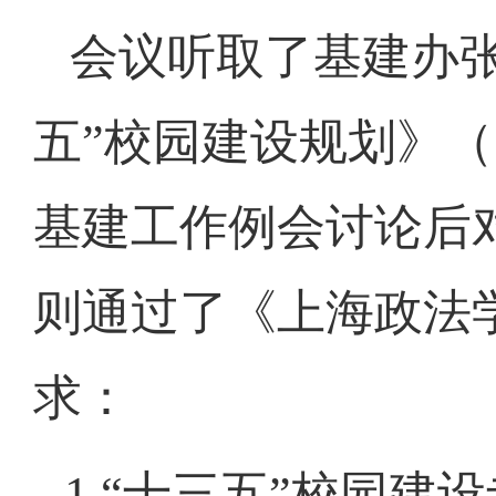
会议听取了基建办
五”校园建设规划》（
基建工作例会讨论后
则通过了《上海政法
求：
1.
“十三五”校园建