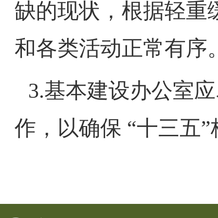
缺的现状，根据轻重
和各类活动正常有序
3.
基本建设办公室应
作，以确保 “十三五