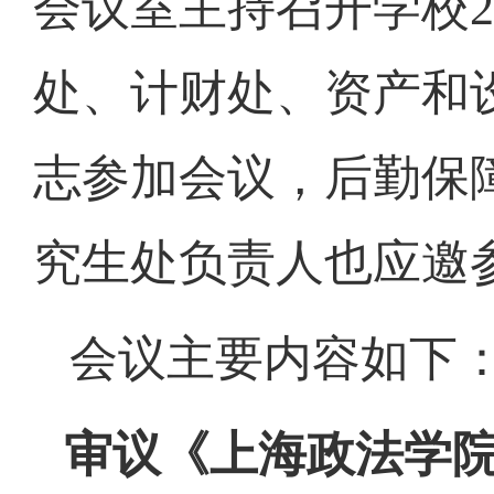
会议室主持召开学校
2
处、计财处、资产和
志参加会议，后勤保
究生处负责人也应邀
会议主要内容如下
审议《上海政法学院