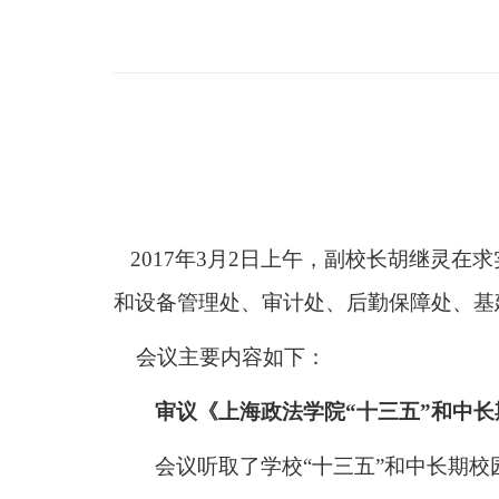
2017
年
3
月
2
日上午，副校长胡继灵在求
和设备管理处、审计处、后勤保障处、基
会议主要内容如下：
审议《上海政法学院“十三五”和中
会议听取了学校“十三五”和中长期