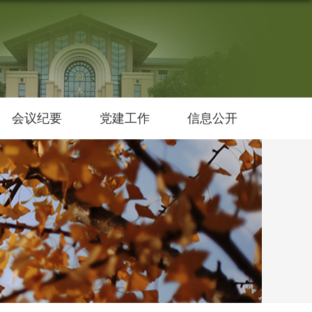
会议纪要
党建工作
信息公开