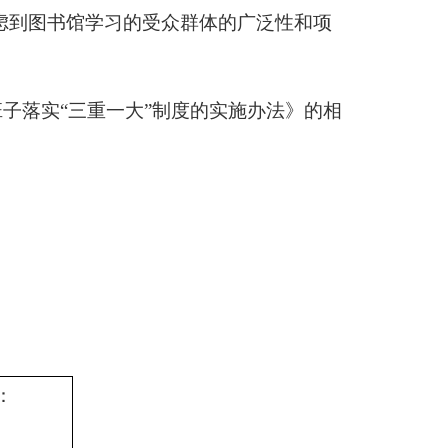
虑到图书馆学习的受众群体的广泛性和项
子落实“三重一大”制度的实施办法》的相
：