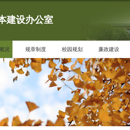
本建设办公室
概况
规章制度
校园规划
廉政建设