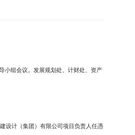
导小组会议。发展规划处、计财处、资产
城建设计（集团）有限公司项目负责人任慿