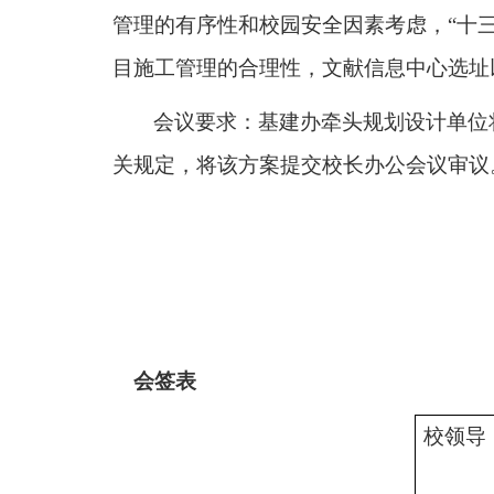
管理的有序性和校园安全因素考虑，
“
十
目施工管理的合理性，文献信息中心选址
会议要求：基建办牵头规划设计单位
关规定，将该方案提交校长办公会议审议
会签表
校领导