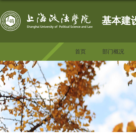
基本建
首页
部门概况