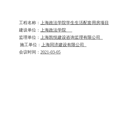
工程名称：
上海政法学院学生生活配套用房项目
建设单位：
上海政法学院
监理单位：
上海凯悦建设咨询监理有限公司
施工单位：
上海同济建设有限公司
会议时间：
202
1
-
03
-
05