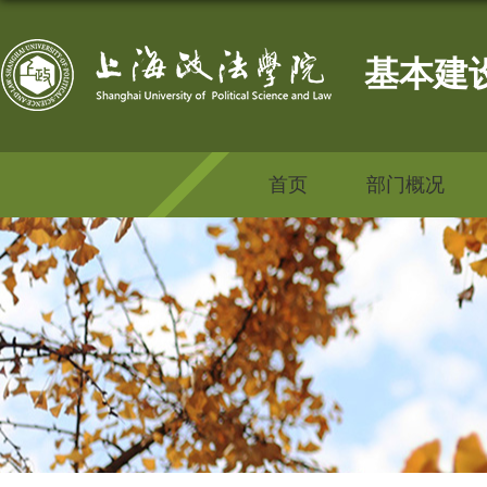
基本建
首页
部门概况