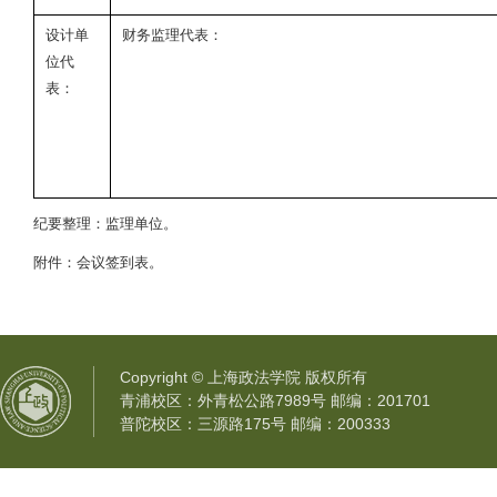
设计单
财务监理代表：
位代
表：
纪要整理：监理单位。
附件：会议签到表。
Copyright © 上海政法学院 版权所有
青浦校区：外青松公路7989号 邮编：201701
普陀校区：三源路175号 邮编：200333