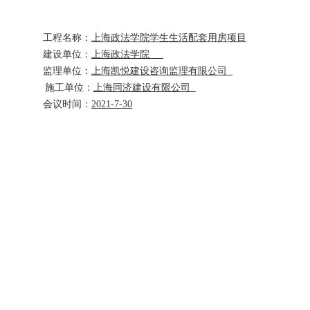
工程名称：
上海政法学院学生生活配套用房项目
建设单位：
上海政法学院
监理单位：
上海凯悦建设咨询监理有限公司
施工单位：
上海同济建设有限公司
会议时间：
202
1
-7-30