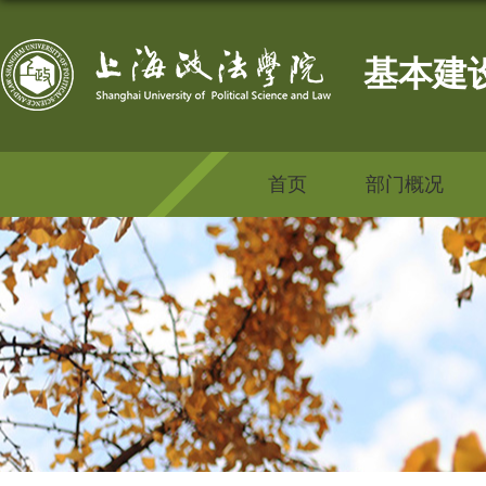
基本建
首页
部门概况