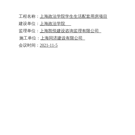
工程名称：
上海政法学院学生生活配套用房项目
建设单位：
上海政法学院
监理单位：
上海凯悦建设咨询监理有限公司
施工单位：
上海同济建设有限公司
会议时间：
202
1
-11-5