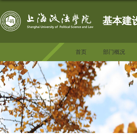
基本建
首页
部门概况