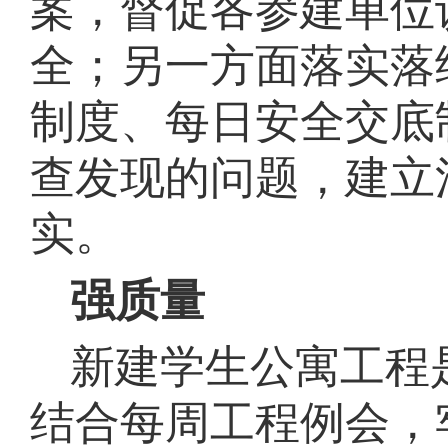
案，督促各参建单位
全；另一方面落实落
制度、每日安全交底
查发现的问题，建立
实。
强质量
新建学生公寓工程
结合每周工程例会，