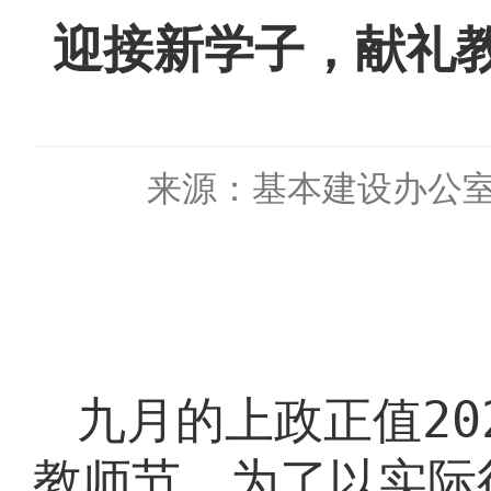
迎接新学子，献礼
来源：基本建设办公
九月的上政正值
20
教师节，为了以实际