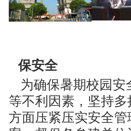
保安全
为确保暑期校园安
等不利因素，坚持多
方面压紧压实安全管