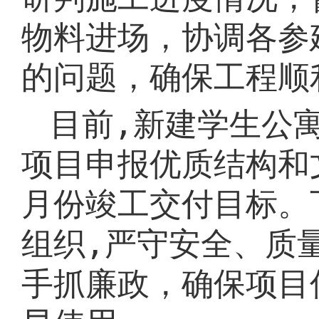
物料进场，协调各参
的问题，确保工程顺
目前
,
新建学生公
项目申报优质结构和
月份竣工交付目标。
组织
,
严守安全、质
手抓廉政，确保项目