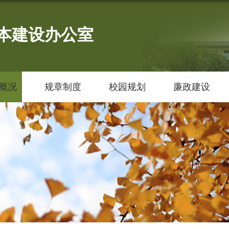
本建设办公室
概况
规章制度
校园规划
廉政建设