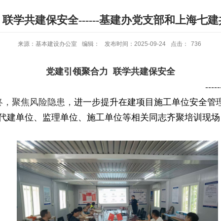
联学共建保安全------基建办党支部和上海七
来源：基本建设办公室
编辑：
发布时间：2025-09-24
点击：
736
党建引领聚合力 联学共建保安全
-----
终，聚焦风险隐患
，
进一步提升在建项目施工单位安全管
代建单位、监理单位、施工单位等相关同志齐聚培训现场