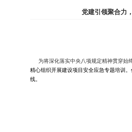
党建引领聚合力，
为将
深化落实中央八项规定精神贯穿始
精心组织开展建设项目安全应急专题培训。
线。