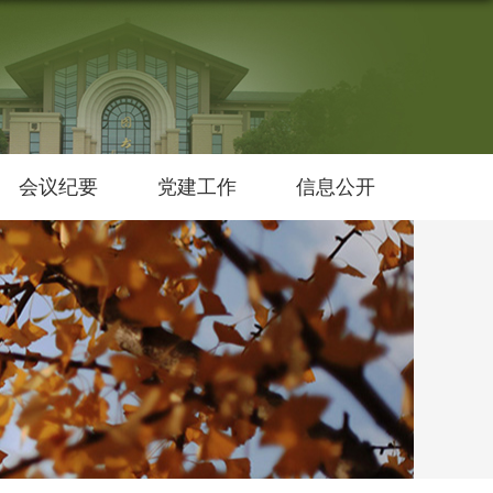
会议纪要
党建工作
信息公开