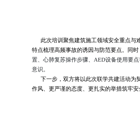
此次培训聚焦建筑施工领域安全重点与
特点梳理高频事故的诱因与防范要点。同时
置、心肺复苏操作步骤、
AED
设备使用要点
意识。
下一步，双方将以此次联学共建活动为
作风、更严谨的态度、更扎实的举措筑牢安