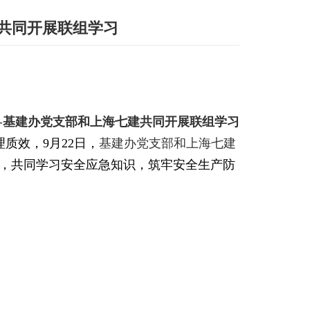
建共同开展联组学习
-
基建办党支部和上海七建共同开展联组学习
理质效，
9
月
22
日，
基建办党支部和上海七建
，共同学习安全应急知识，筑牢安全生产防