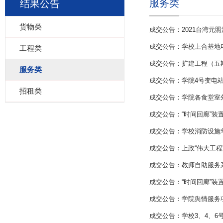
服务类
结果公告
货物类
成交公告：2021台湾元
成交公告：学校上合基地
工程类
成交公告：扩建工程（五
服务类
成交公告：学院4号变电
招租类
成交公告：学院各食堂室
成交公告：“时间回廊”装
成交公告：学校消防设施
成交公告：上政“伟大工
成交公告：教师自助服务
成交公告：“时间回廊”装
成交公告：学院舆情服务
成交公告：学校3、4、6