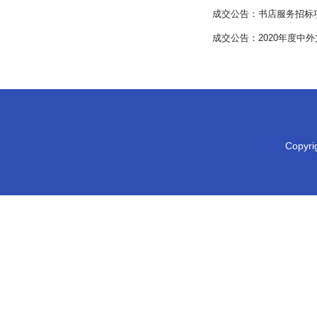
成交公告：书店服务招标
成交公告：2020年度中
Copy