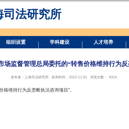
海司法研究所
组织设置
学科建设
人才培养
市场监督管理总局委托的“转售价格维持行为反
发布者：上海司法研究所
发布时间：2022-11-01
浏览次数：
4314
价格维持行为反垄断执法咨询项目”。