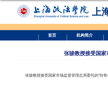
上
首页
机构简介
张骏教授接受国家
张骏教授接受国家市场监督管理总局委托的“转售