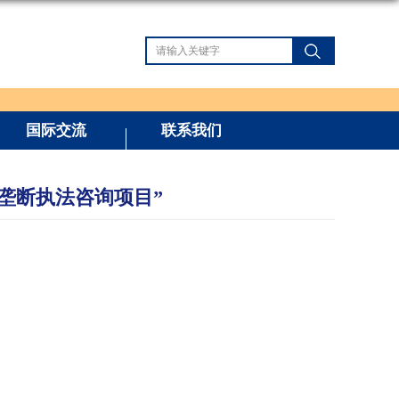
国际交流
联系我们
垄断执法咨询项目”