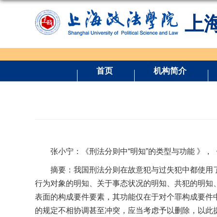
上
首页
机构简介
张小宁：《刑法分则中“明知”的类型与功能 》，《
摘要：我国刑法分则在故意犯与过失犯中都使用
行为对象的明知、关于事态状况的明知、共犯的明知
表面的构成要件要素，其功能仅在于对个罪构成要件
的规定不相协调甚至冲突，应当考虑予以删除，以此