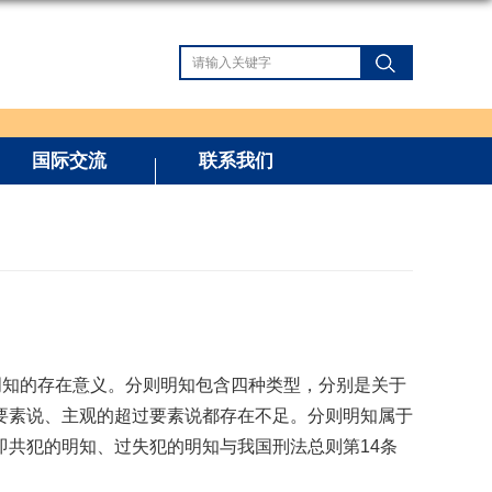
国际交流
联系我们
明知的存在意义。分则明知包含四种类型，分别是关于
要素说、主观的超过要素说都存在不足。分则明知属于
共犯的明知、过失犯的明知与我国刑法总则第14条