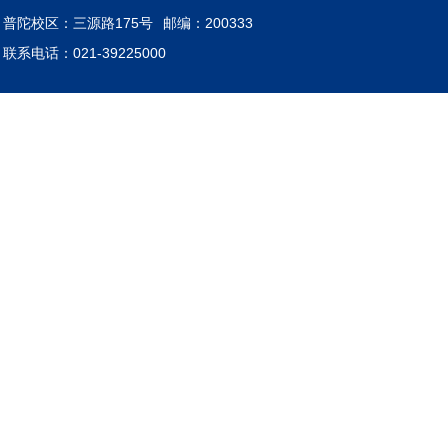
普陀校区：三源路175号
邮编：200333
联系电话：021-39225000