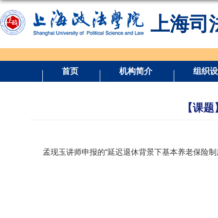
上海司
首页
机构简介
组织设
【课题
孟现玉讲师申报的“延迟退休背景下基本养老保险制度