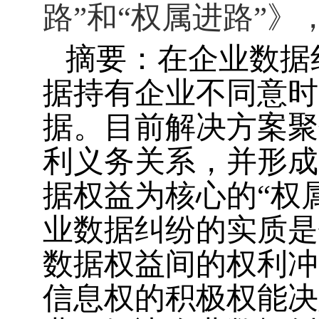
路”和“权属进路”》
摘要：在企业数据
据持有企业不同意时
据。目前解决方案聚
利义务关系，并形成
据权益为核心的“权
业数据纠纷的实质是
数据权益间的权利冲
信息权的积极权能决