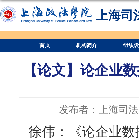
上海司
首页
机构简介
组织设
【论文】论企业数
发布者：上海司法
徐伟：《论企业数