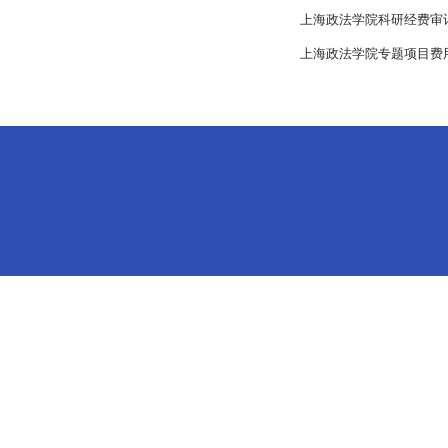
上海政法学院科研经费审
上海政法学院专题项目费