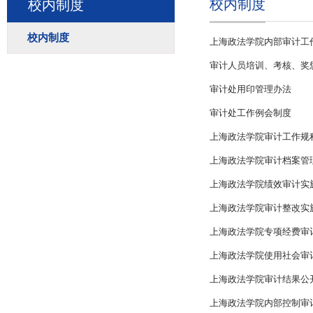
校内制度
校内制度
校内制度
上海政法学院内部审计工
审计人员培训、考核、奖
审计处用印管理办法
审计处工作例会制度
上海政法学院审计工作规
上海政法学院审计档案管
上海政法学院绩效审计实
上海政法学院审计整改实
上海政法学院专项经费审
上海政法学院使用社会审
上海政法学院审计结果公
上海政法学院内部控制审