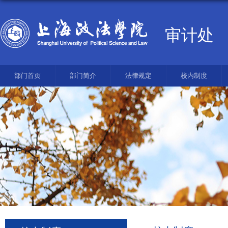
审计处
部门首页
部门简介
法律规定
校内制度