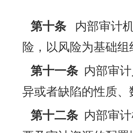
第十条
内部审计机
险，以风险为基础
第十一条
内部审计
异或者缺陷的性质、
第十二条
内部审计