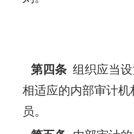
第四条
组织应当设
相适应的内部审计机
员。