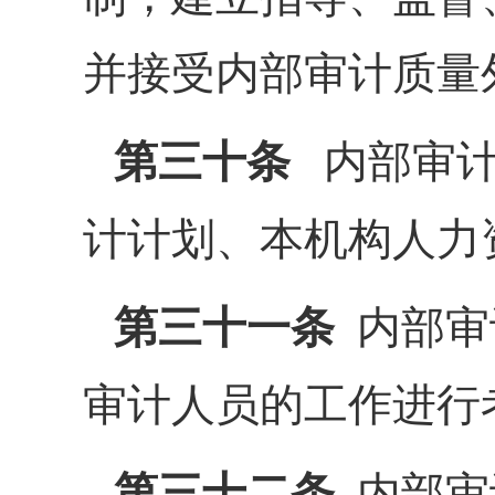
并接受内部审计质量
第三十条
内部审计
计计划、本机构人力
第三十一条
内部审
审计人员的工作进行
第三十二条
内部审