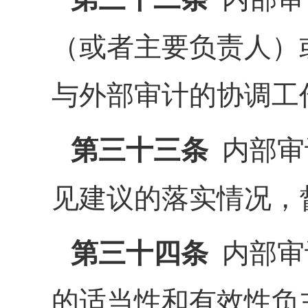
（或者主要负责人）
与外部审计的协调工
第三十三条
内部审
见建议的落实情况，
第三十四条
内部审
的适当性和有效性负