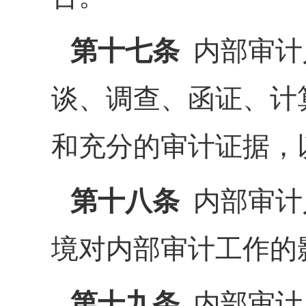
第十七条
内部审计
谈、调查、函证、计
和充分的审计证据，
第十八条
内部审计
境对内部审计工作的
第十九条
内部审计