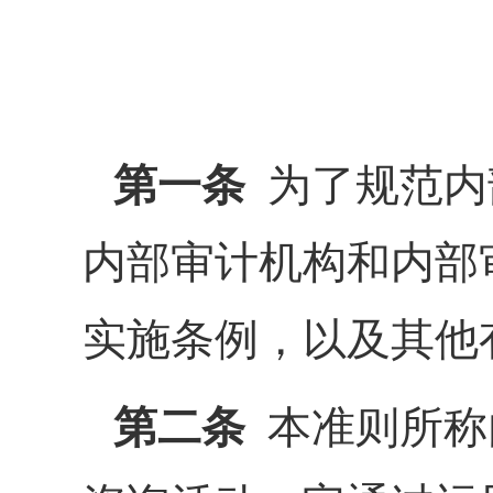
第一条
为了规范内
内部审计机构和内部
实施条例，以及其他
第二条
本准则所称