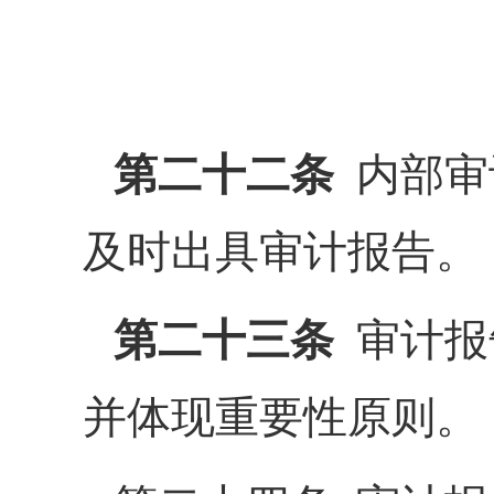
第二十二条
内部审
及时出具审计报告。
第二十三条
审计报
并体现重要性原则。