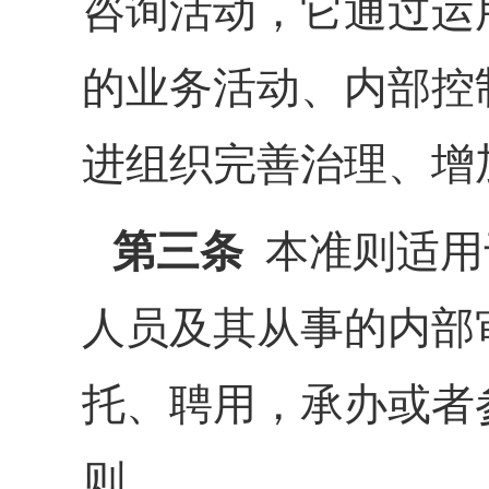
咨询活动，它通过运
的业务活动、内部控
进组织完善治理、增
第三条
本准则适用
人员及其从事的内部
托、聘用，承办或者
则。