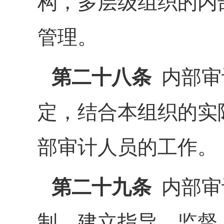
构，多层级组织的内
管理。
第二十八条
内部审
定，结合本组织的实
部审计人员的工作。
第二十九条
内部审
制，建立指导、监督