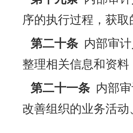
序的执行过程，获取
第二十条
内部审计
整理相关信息和资料
第二十一条
内部审
改善组织的业务活动