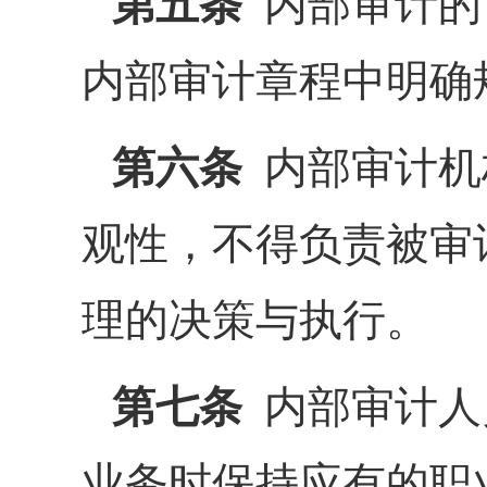
第五条
内部审计的
内部审计章程中明确
第六条
内部审计机
观性，不得负责被审
理的决策与执行。
第七条
内部审计人
业务时保持应有的职