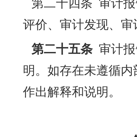
第二十四条 审计
评价、审计发现、审
第二十五条
审计报
明。如存在未遵循内
作出解释和说明。