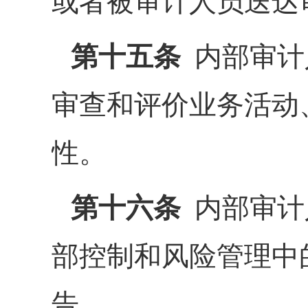
或者被审计人员送达
第十五条
内部审计
审查和评价业务活动
性。
第十六条
内部审计
部控制和风险管理中
告。