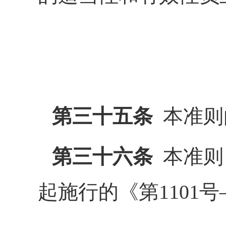
第三十五条
本准则
第三十六条
本准则自
起施行的《第1101