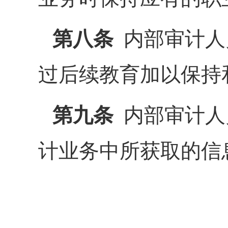
第八条
内部审计人
过后续教育加以保持
第九条
内部审计人
计业务中所获取的信