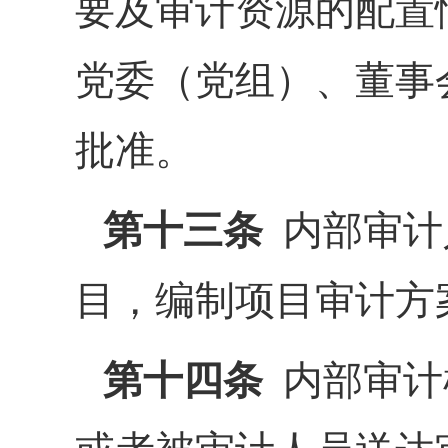
要及审计资源的配置
党委（党组）、董事
批准。
第十三条
内部审计
目，编制项目审计方
第十四条
内部审计