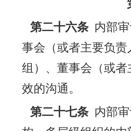
第二十六条
内部审
事会（或者主要负责
组）、董事会（或者
效的沟通。
第二十七条
内部审