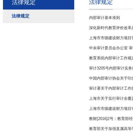
法律规定
法律规定
法律规定
内部审计基本准则
深化新时代教育评价改革
上海市市级建设财力项目
中央审计委员会办公室 审
教育系统内部审计工作规
审计3205号内部审计实
中国内部审计协会关于印发《
审计署关于内部审计工作
上海市关于实行审计全覆
上海市市级建设财力项目
教财[2016]2号：教育
教育部关于加强直属高等学校