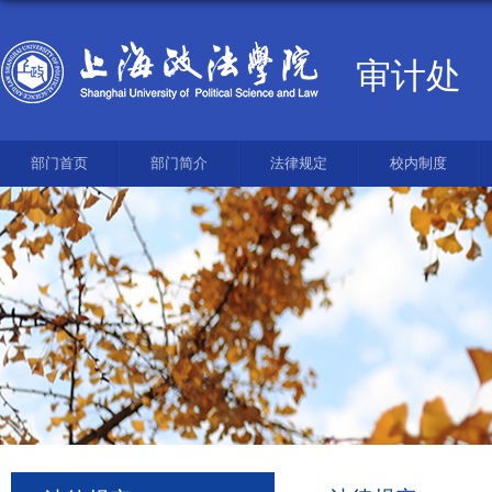
审计处
部门首页
部门简介
法律规定
校内制度