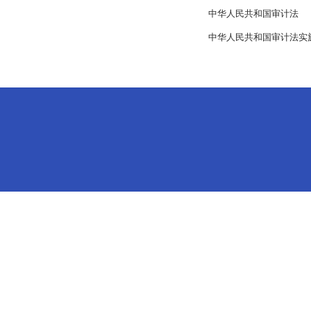
中华人民共和国审计法
中华人民共和国审计法实