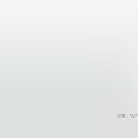
提示：访问地址