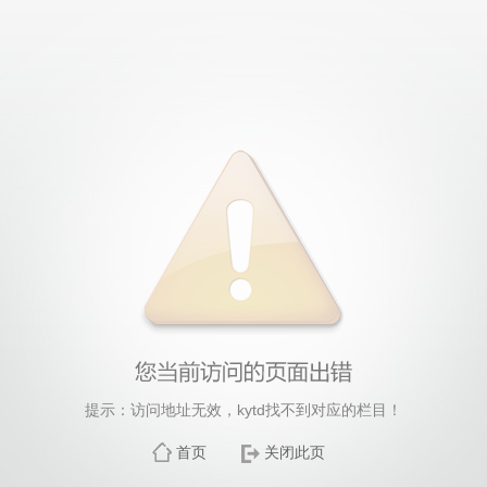
提示：访问地址无效，kytd找不到对应的栏目！
首页
关闭此页