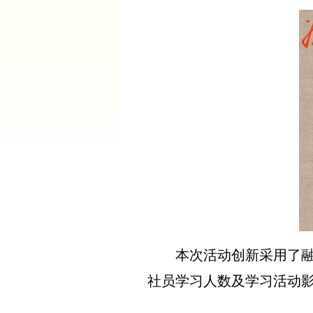
本次活动创新采用了
社员学习人数及学习活动影