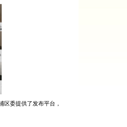
浦区委提供了发布平台，