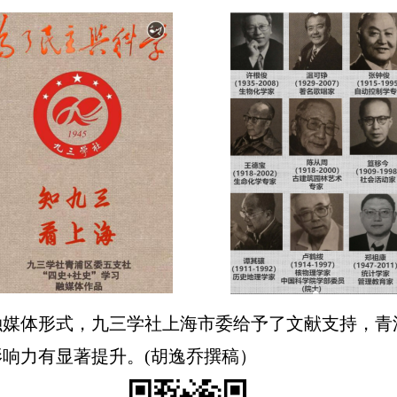
融媒体形式，九三学社上海市委给予了文献支持，青
响力有显著提升。(胡逸乔撰稿）