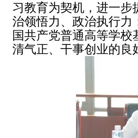
习教育为契机，进一步
治领悟力、政治执行力
国共产党普通高等学校
清气正、干事创业的良