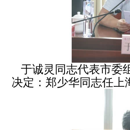
于诚灵同志代表市委
决定：郑少华同志任上