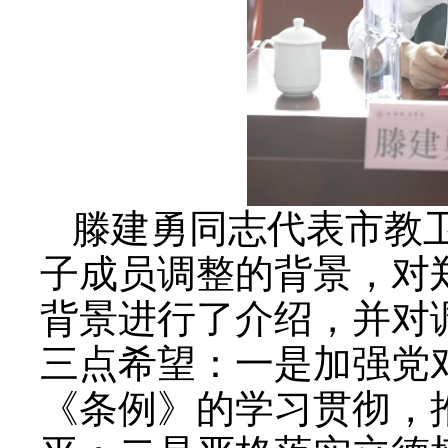
滕建勇同志代表市教
子成员调整的背景，对
背景进行了介绍，并对
三点希望：一是加强党
《条例》的学习贯彻，