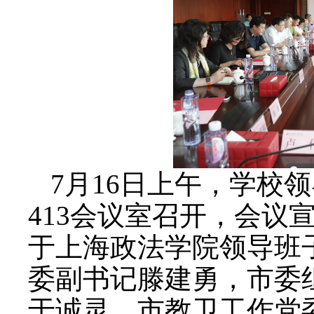
7月16日上午，学校
413会议室召开，会议
于上海政法学院领导班
委副书记滕建勇，市委
于诚灵，市教卫工作党