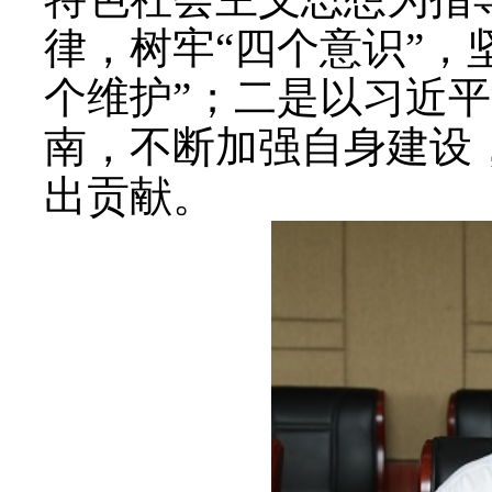
律，树牢“四个意识”，
个维护”；二是以习近
南，不断加强自身建设
出贡献。