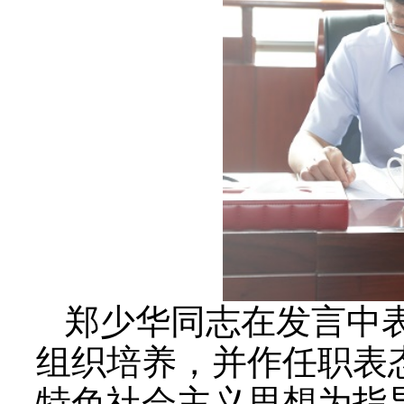
郑少华同志在发言中
组织培养，并作任职表
特色社会主义思想为指