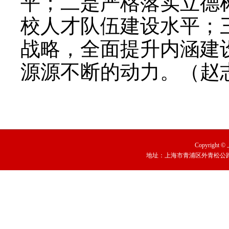
平；二是严格落实立德
校人才队伍建设水平；
战略，全面提升内涵建
源源不断的动力。（赵
Copyright
地址：上海市青浦区外青松公路79