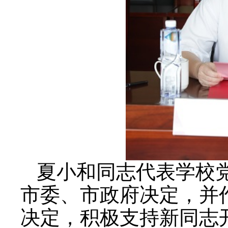
夏小和同志代表学校
市委、市政府决定，并
决定，积极支持新同志