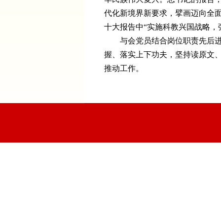
代化新境界新要求，擘画迈向全
十大报告中“实施科教兴国战略，
与会党员结合岗位职责先后
握、落实上下功夫，坚持读原文
推动工作。