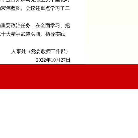
的宏伟蓝图。会议还重点学习了二
为重要政治任务，在全面学习、把
二十大精神武装头脑、指导实践、
人事处（党委教师工作部）
2022年10月27日