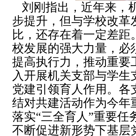
刘刚指出，近年来，
步提升，但与学校改革
比，还存在着一定差距
校发展的强大力量，必
提高执行力，推动重要
入开展机关支部与学生
党建引领育人作用。各
结对共建活动作为今年
落实“三全育人”重要
不断促进新形势下基层