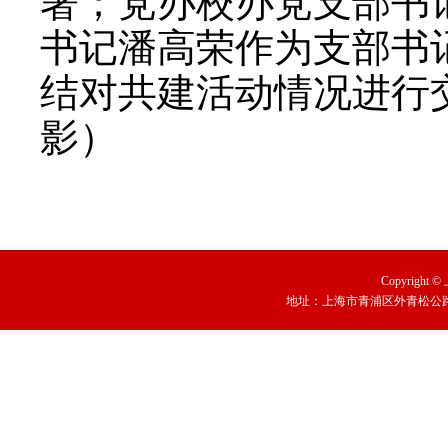
署；党办校办党支部书
书记潘高荣作为支部书
结对共建活动情况进行
影）
Copyright
地址：上海市青浦区外青松公路79