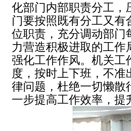
化部门内部职责分工，
门要按照既有分工又有
位职责，充分调动部门
力营造积极进取的工作
强化工作作风。机关工
度，按时上下班，不准
律问题，杜绝一切懒散
一步提高工作效率，提