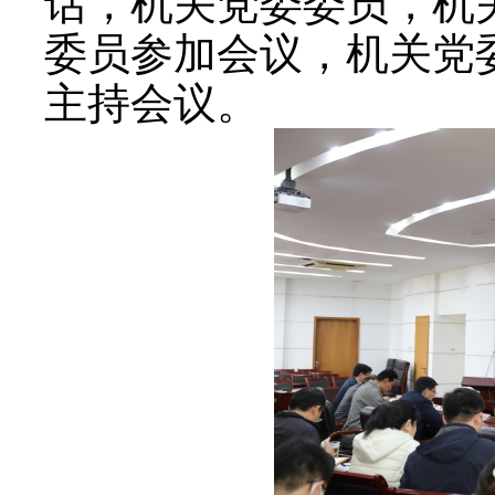
话，机关党委委员，机
委员参加会议，机关党
主持会议。