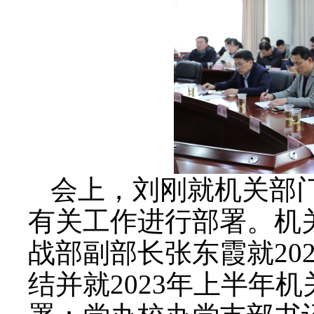
会上，刘刚就机关部
有关工作进行部署。机
战部副部长张东霞就20
结并就2023年上半年