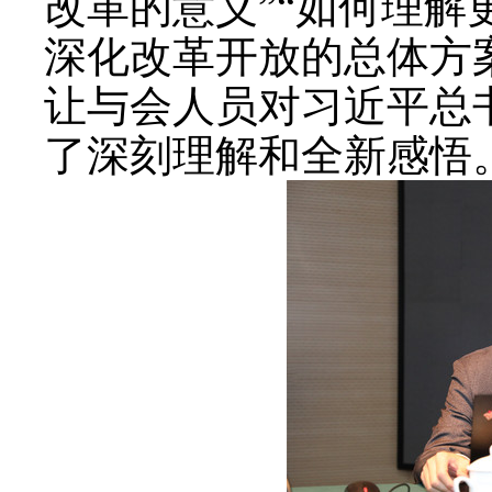
改革的意义”“如何理解
深化改革开放的总体方
让与会人员对习近平总
了深刻理解和全新感悟