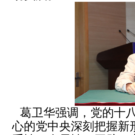
葛卫华强调，党的十
心的党中央深刻把握新