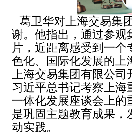
葛卫华对上海交易集
谢。他指出，通过参观
片，近距离感受到一个
色化、国际化发展的上
上海交易集团有限公司
习近平总书记考察上海
一体化发展座谈会上的
是巩固主题教育成果，
动实践。