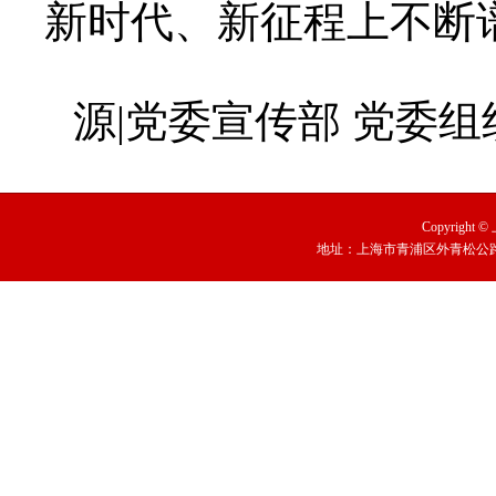
新时代、新征程上不断
源|党委宣传部
党委组
Copyright
地址：上海市青浦区外青松公路79