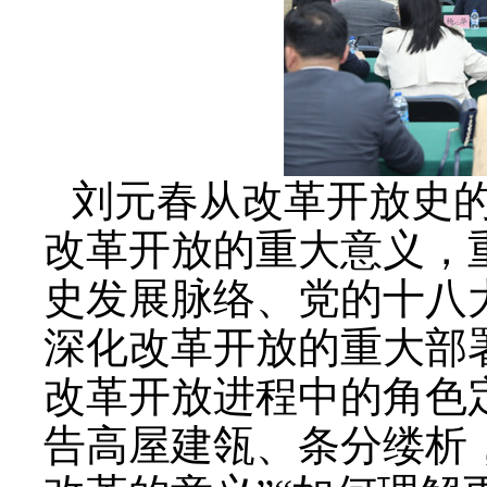
刘元春从改革开放史
改革开放的重大意义，
史发展脉络、党的十八
深化改革开放的重大部
改革开放进程中的角色
告高屋建瓴、条分缕析