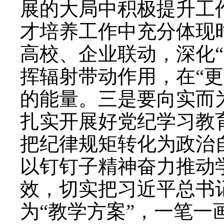
展的大局中积极提升工
才培养工作中充分体现
高校、企业联动，深化
挥辐射带动作用，在“
的能量。三是要向实而
扎实开展好党纪学习教
把纪律规矩转化为政治
以钉钉子精神奋力推动
效，切实把习近平总书
为“教学方案”，一笔一