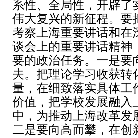
系性、全局性，开辟了
伟大复兴的新征程。要
考察上海重要讲话和在
谈会上的重要讲话精神
要的政治任务。一是要
夫。把理论学习收获转
量，在细致落实具体工
价值，把学校发展融入
中，为推动上海改革发
二是要向高而攀，在创