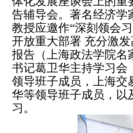
体化发展座谈会上的重
告辅导会。著名经济学
教授应邀作“深刻领会
开放重大部署 充分激发
报告（上海政法学院名家
书记葛卫华主持学习会
领导班子成员，
上海交
华等领导班子成员，以
习。