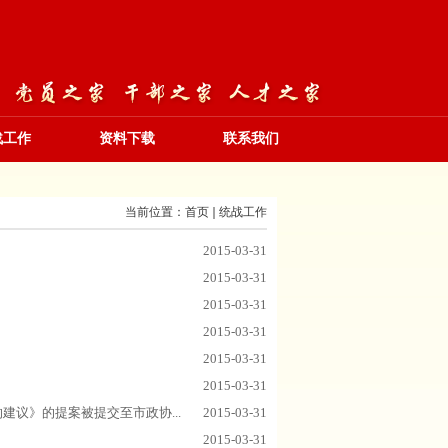
战工作
资料下载
联系我们
当前位置：
首页
统战工作
2015-03-31
2015-03-31
2015-03-31
2015-03-31
2015-03-31
2015-03-31
议》的提案被提交至市政协...
2015-03-31
2015-03-31