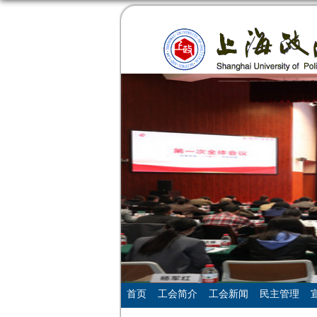
首页
工会简介
工会新闻
民主管理