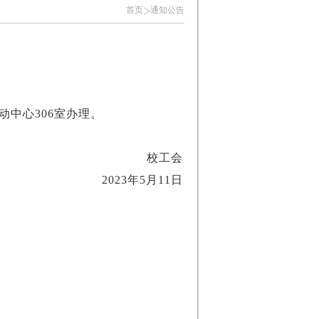
首页
通知公告
中心306室办理。
校工会
2023年5月11日