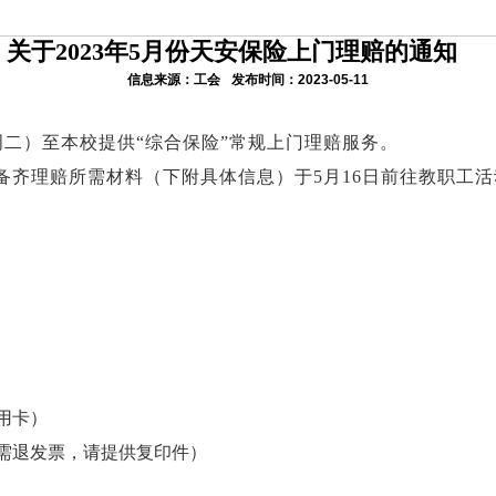
关于2023年5月份天安保险上门理赔的通知
信息来源：工会
发布时间：2023-05-11
周二）至本校提供“综合保险”常规上门理赔服务。
齐理赔所需材料（下附具体信息）于5月16日前往教职工活动
用卡）
需退发票，请提供复印件）