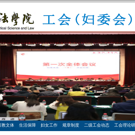
宣教文体
生活保障
妇女工作
规章制度
二级工会动态
工会理论