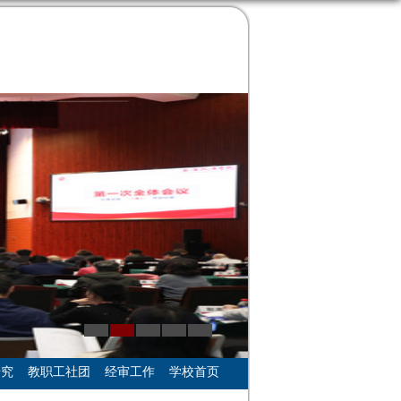
研究
教职工社团
经审工作
学校首页