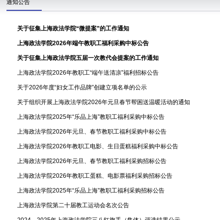
通知公告
关于征集上海政法学院“微提案”的工作通知
上海政法学院2026年端午教职工福利采购中标公告
关于征集上海政法学院五届一次教代会提案的工作通知
上海政法学院2026年教职工“端午送清凉”福利招标公告
关于2026年度“妇女工作品牌”创建立项名单的公示
关于组织开展上海政法学院2026年元旦春节帮困送温暖活动的通知
上海政法学院2025年“乐品上海”教职工福利采购中标公告
上海政法学院2026年元旦、春节教职工福利采购中标公告
上海政法学院2026年教职工电影、生日蛋糕福利采购中标公告
上海政法学院2026年元旦、春节教职工福利采购招标公告
上海政法学院2026年教职工蛋糕、电影票福利采购招标公告
上海政法学院2025年“乐品上海”教职工福利采购招标公告
上海政法学院第二十届教工运动会名次公告