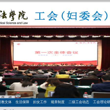
宣教文体
生活保障
妇女工作
规章制度
二级工会动态
工会理论