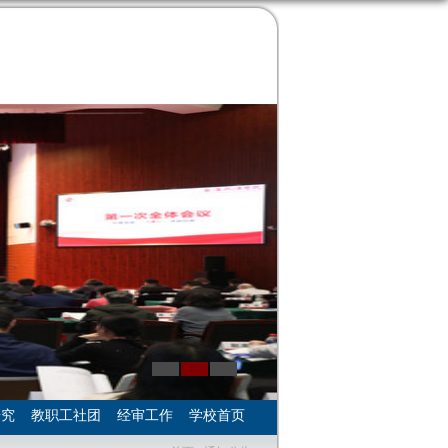
研究
教职工社团
经审工作
学校首页