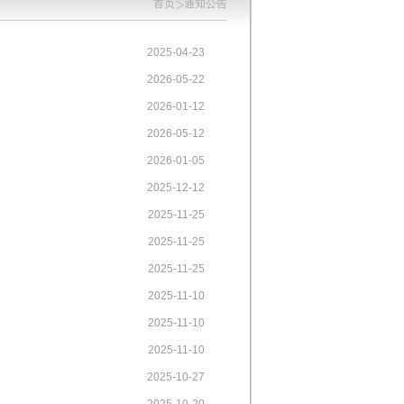
首页
通知公告
2025-04-23
2026-05-22
2026-01-12
2026-05-12
2026-01-05
2025-12-12
2025-11-25
2025-11-25
2025-11-25
2025-11-10
2025-11-10
2025-11-10
2025-10-27