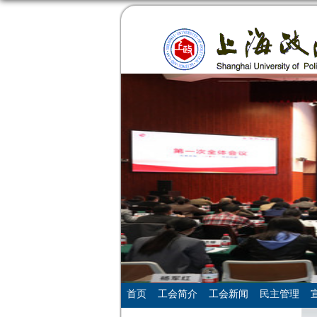
首页
工会简介
工会新闻
民主管理