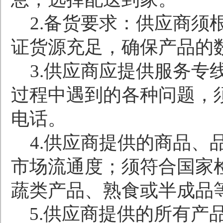
2.
备货要求：供应商须
证货源充足，确保产品的
3.
供应商应提供服务专
过程中遇到的各种问题，
电话。
4.
供应商提供的商品、
市场流通度；须符合国家
蔬类产品、熟食或半成品
5.
供应商提供的所有产