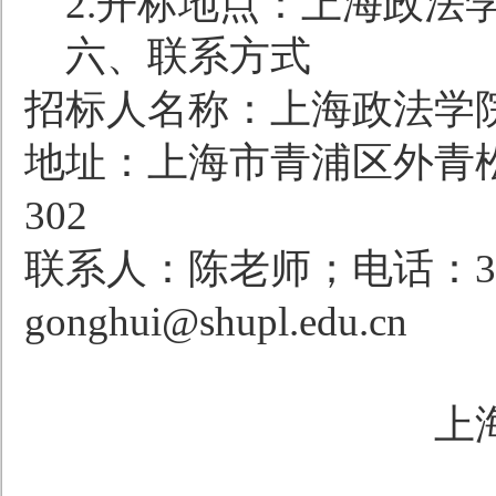
2.
开标地点：上海政法
六、联系方式
招标人名称：上海政法学
地址：上海市青浦区外青
302
联系人：陈老师；电话：
3
gonghui@shupl.edu.cn
上