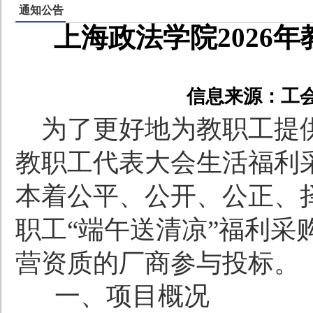
通知公告
上海政法学院2026
信息来源：工
为了更好地为教职工提
教职工代表大会生活福利
本着公平、公开、公正、
职工
“
端午送清凉
”
福利采
营资质的厂商参与投标。
一、项目概况