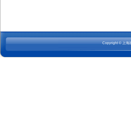
Copyright © 