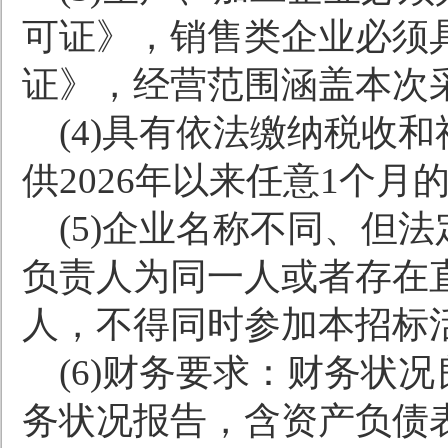
可证》，销售类企业必须
证》，经营范围涵盖本次
(4)
具有依法缴纳税收和
供
2026
年以来任意
1
个月
(5)
企业名称不同、但法
负责人为同一人或者存在
人，不得同时参加本招标
(6)
财务要求：财务状况
务状况报告，含资产负债