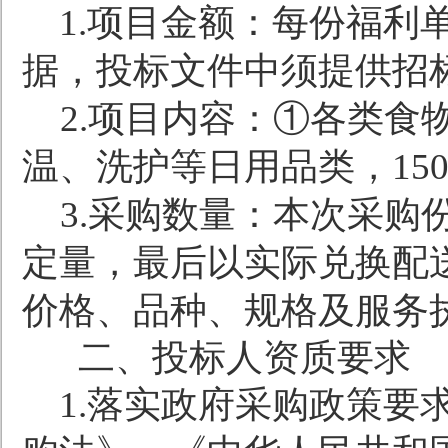
1.
项目金额：每份福利
据，投标文件中须提供招
2.
项目内容：①各类食
温、洗护等日用品类，
15
3.
采购数量：本次采购
定量，最后以实际兑换配
价格、品种、规格及服务
二、投标人资质要求
1.
落实政府采购政策要