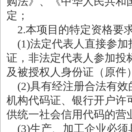
购法》、《中华人民共和
定；
2.
本项目的特定资格要
(1)
法定代表人直接参加
证，非法定代表人参加投
及被授权人身份证（原件
(2)
具有经注册合法有效
机构代码证、银行开户许
供统一社会信用代码的营
(3)
生产、加工企业必须