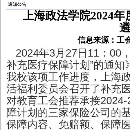
通知公告
上海政法学院2024
信息来源：工
2024年3月27日11：
补充医疗保障计划”的通知》
我校该项工作进度，上海
活福利委员会召开了补充
对教育工会推荐承接2024
障计划的三家保险公司的
保障内容、免赔额、保障