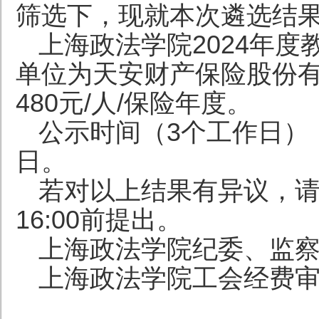
筛选下，现就本次遴选结
上海政法学院2024年
单位为天安财产保险股份
480元/人/保险年度。
公示时间（3个工作日）：2
日。
若对以上结果有异议，请于
16:00前提出。
上海政法学院纪委、监察室电
上海政法学院工会经费审查委