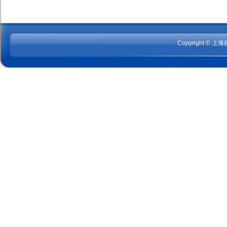
Copyright © 