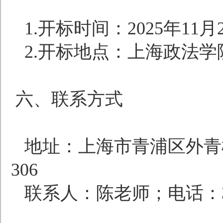
1.
开标时间：
2025
年
11
月
2.
开标地点：上海政法学
六、联系方式
地址：上海市青浦区外青
306
联系人：陈老师；电话：