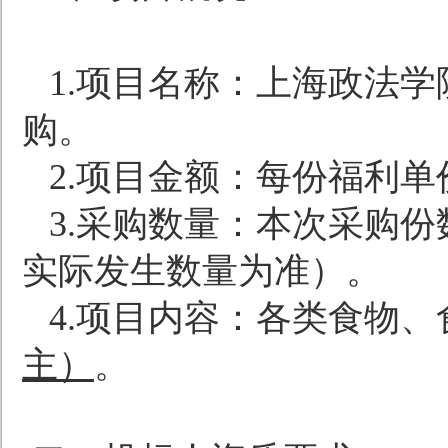
1.
项目名称：上海政法学
购。
2.
项目金额：每份福利单
3.
采购数量：本次采购份
实际发生数量为准）。
4.
项目内容：各类食物、
主）
。