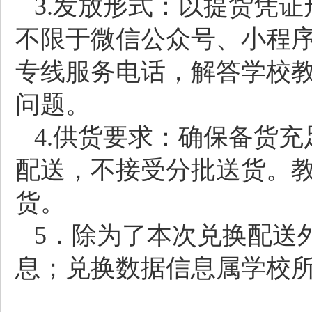
3.
发放形式：以提货凭证
不限于微信公众号、小程
专线服务电话，解答学校
问题。
4.
供货要求：确保备货充
配送，不接受分批送货。
货。
5
．除为了本次兑换配送
息；兑换数据信息属学校