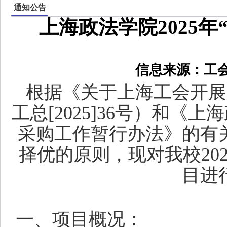
通知公告
上海政法学院2025
信息来源：工
根据《关于上海工会开展
工总
[2025]36
号）和《
上海
采购工作暂行办法
》的有
择优的原则，现对我校
20
目进
一、项目概况：