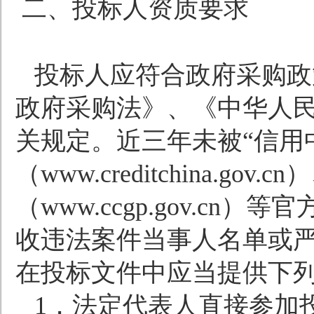
二、投标人资质要求
投标人应符合政府采购政
政府采购法》、《中华人
关规定。近三年未被“信用
（
www.creditchina.gov.cn
）
（
www.ccgp.gov.cn
）等官
收违法案件当事人名单或
在投标文件中应当提供下
1
．法定代表人直接参加