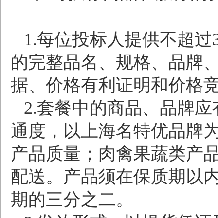
1.
每位投标人提供不超过
的完整品名、规格、品牌
据、价格有利证明和价格
2.
套餐中的商品、品牌应
通度，以上海名特优品牌
产品质量；肉禽果蔬类产
配送。产品须在保质期以
期的三分之二。