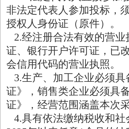
非法定代表人参加投标，
授权人身份证（原件）。
2.
经注册合法有效的营业
证、银行开户许可证，已
会信用代码的营业执照。
3.
生产、加工企业必须具
证》，销售类企业必须具
证》，经营范围涵盖本次
4.
具有依法缴纳税收和社