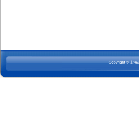
Copyright © 