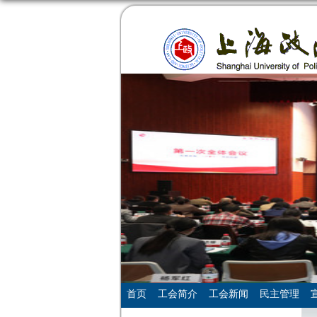
首页
工会简介
工会新闻
民主管理