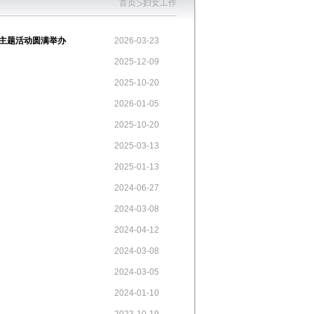
首页
妇女工作
节主题活动圆满举办
2026-03-23
2025-12-09
2025-10-20
2026-01-05
2025-10-20
2025-03-13
2025-01-13
2024-06-27
2024-03-08
2024-04-12
2024-03-08
2024-03-05
2024-01-10