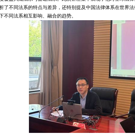
析了不同法系的特点与差异，还特别提及中国法律体系在世界法
下不同法系相互影响、融合的趋势。