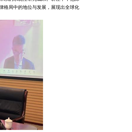
律格局中的地位与发展，展现出全球化