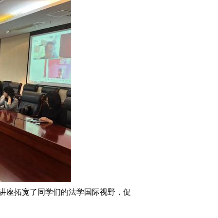
讲座拓宽了同学们的法学国际视野，促