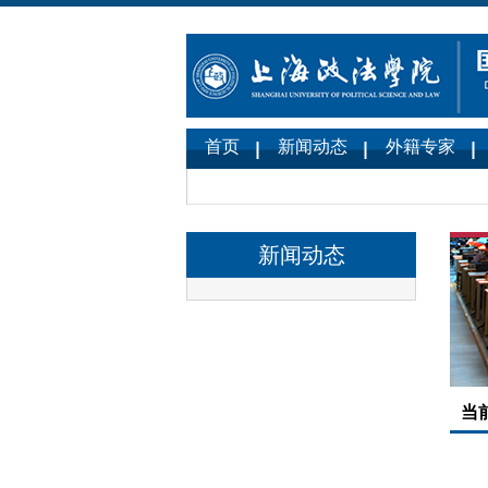
首页
新闻动态
外籍专家
新闻动态
当