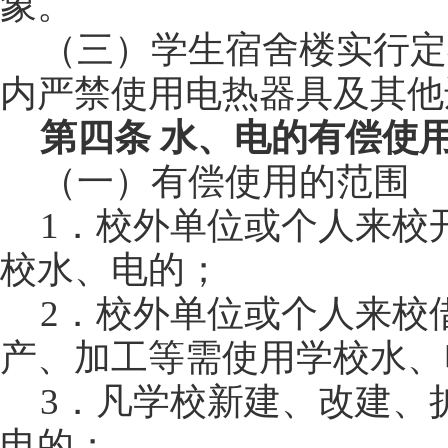
象。
（三）学生宿舍楼实行定
内严禁使用电热器具及其他
第四条 水、电的有偿使
（一）有偿使用的范围
1
．校外单位或个人来校
校水、电的；
2
．校外单位或个人来校
产、加工等需使用学校水、
3
．凡学校新建、改建、
电的；