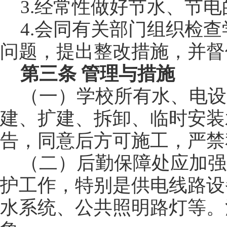
3.
经常性做好节水、节电
4.
会同有关部门组织检查
问题，提出整改措施，并督
第三条 管理与措施
（一）学校所有水、电设
建、扩建、拆卸、临时安装
告，同意后方可施工，严禁
（二）后勤保障处应加强
护工作，特别是供电线路设
水系统、公共照明路灯等。