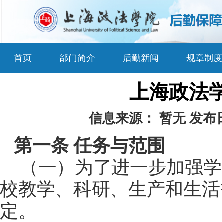
首页
部门简介
后勤新闻
规章制度
上海政法
信息来源：
暂无
发布
第一条 任务与范围
（一）为了进一步加强学
校教学、科研、生产和生活
定。