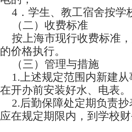
4
．学生、教工宿舍按学
（二）收费标准
按上海市现行收费标准，
的价格执行。
（三）管理与措施
1.
上述规定范围内新建从
在开办前安装好水、电表。
2.
后勤保障处定期负责抄
应在规定期限内，到学校财