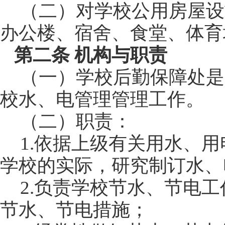
（二）对学校公用房屋设
办公楼、宿舍、食堂、体育
第二条 机构与职责
（一）学校后勤保障处是
校水、电管理管理工作。
（二）职责：
1.
依据上级有关用水、用
学校的实际，研究制订水、
2.
负责学校节水、节电工
节水、节电措施；