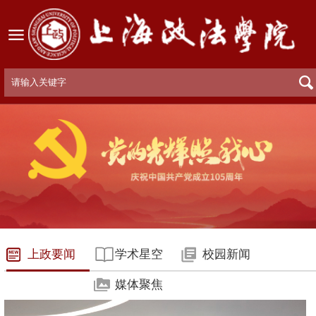
上政要闻
学术星空
校园新闻
媒体聚焦