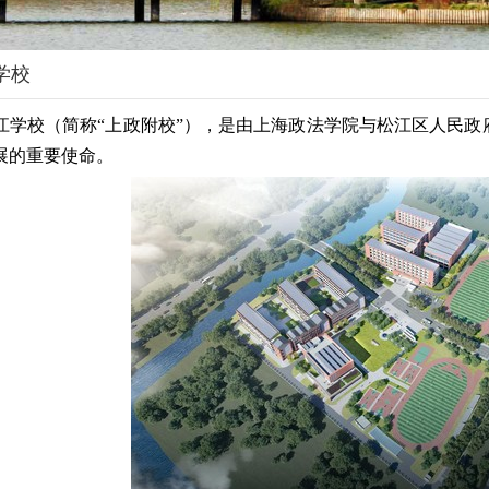
学校
江学校（简称“上政附校”），是由上海政法学院与松江区人民
展的重要使命。