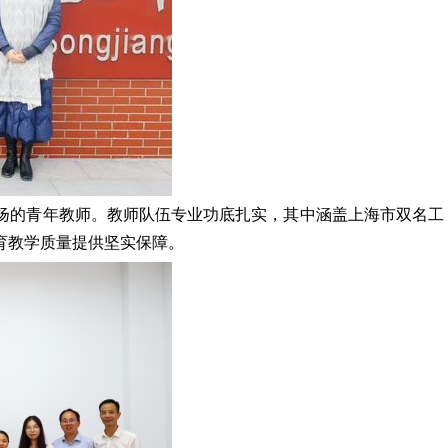
扬的青年教师。教师队伍专业功底扎实，其中涵盖上海市双名工
育教学质量提供坚实保障。