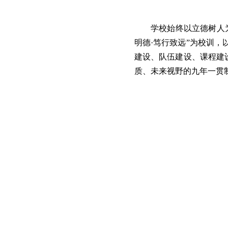
学校始终以立德树人
明德·笃行致远”为校训，
建设、队伍建设、课程建
质、未来视野的九年一贯