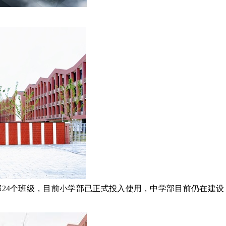
部24个班级，目前小学部已正式投入使用，中学部目前仍在建设