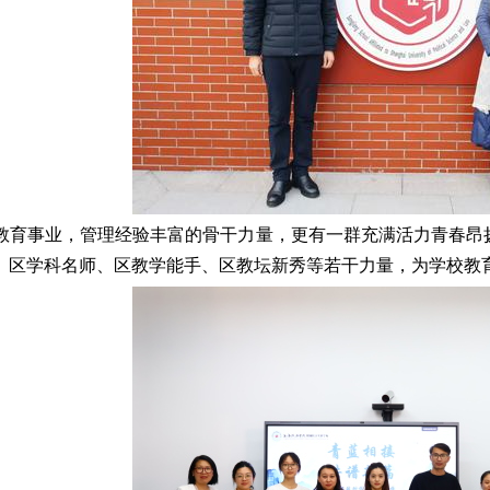
教育事业，管理经验丰富的骨干力量，更有一群充满活力青春昂
、区学科名师、区教学能手、区教坛新秀等若干力量，为学校教