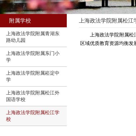
附属学校
上海政法学院附属松江
上海政法学院附属青湖东
上海政法学院附属松
路幼儿园
区域优质教育资源均衡发
上海政法学院附属东门小
学
上海政法学院附属崧淀中
学
上海政法学院附属松江外
国语学校
上海政法学院附属松江学
校