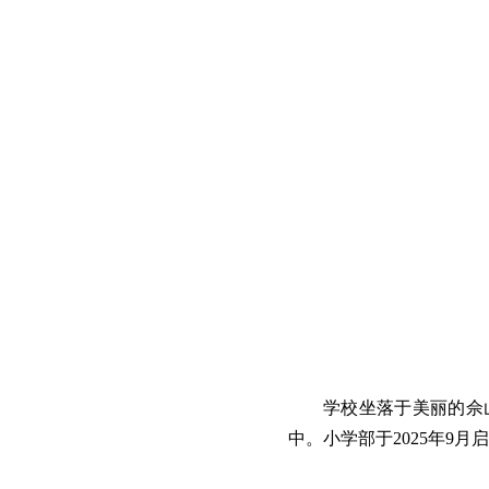
学校坐落于美丽的佘
中。小学部于2025年9月