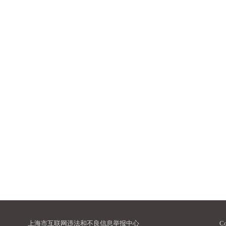
上海市互联网违法和不良信息举报中心
C