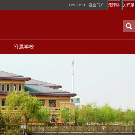
ENGLISH
融合门户
无障碍
关怀版
附属学校