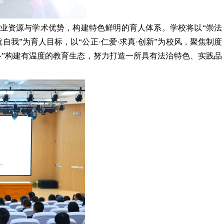
业资源与学术优势，构建特色鲜明的育人体系。学校将以“崇法
自我”为育人目标，以“公正·仁爱·求真·创新”为校风，聚焦制度
心”构建有温度的教育生态，努力打造一所具有法治特色、实践品