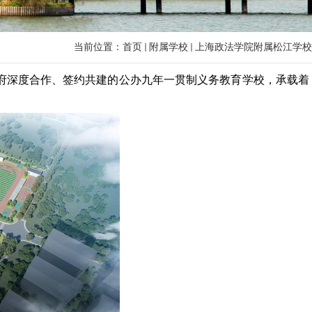
当前位置：
首页
附属学校
上海政法学院附属松江学校
政府深度合作、签约共建的公办九年一贯制义务教育学校，承载着