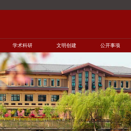
学术科研
文明创建
公开事项