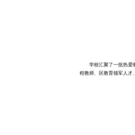
学校汇聚了一批热爱
程教师、区教育领军人才