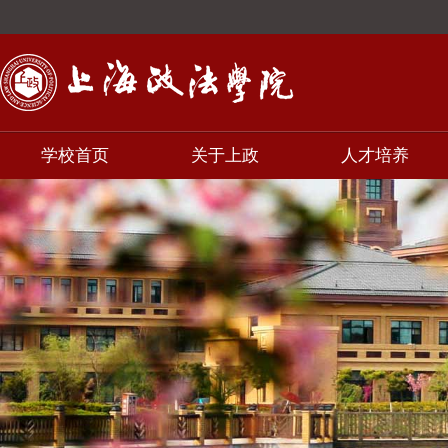
学校首页
关于上政
人才培养