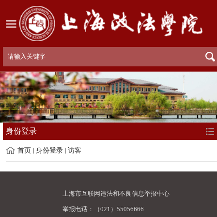
身份登录
首页
身份登录
访客
上海市互联网违法和不良信息举报中心
举报电话：（021）55056666