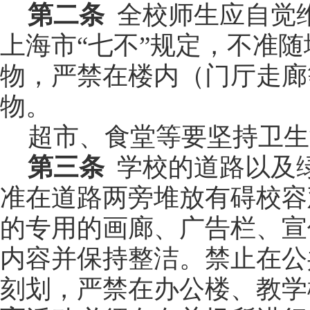
第二条
全校师生应自觉
上海市“七不”规定，不准
物，严禁在楼内（门厅走廊
物。
超市、食堂等要坚持卫生
第三条
学校的道路以及
准在道路两旁堆放有碍校容
的专用的画廊、广告栏、宣
内容并保持整洁。禁止在公
刻划，严禁在办公楼、教学