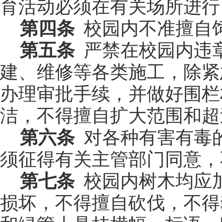
育活动必须在有关场所进行
第四条
校园内不准擅自
第五条
严禁在校园内违
建、维修等各类施工，除紧
办理审批手续，并做好围栏
洁，不得擅自扩大范围和超
第六条
对各种有害有毒
须征得有关主管部门同意，
第七条
校园内树木均应
损坏，不得擅自砍伐，不得