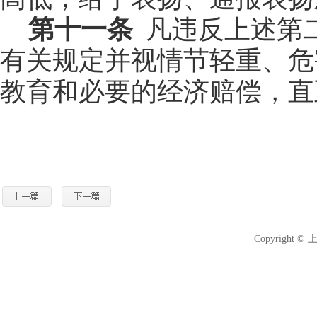
第十一条
凡违反上述第
有关规定并视情节轻重、危
教育和必要的经济赔偿，直
Copyright 