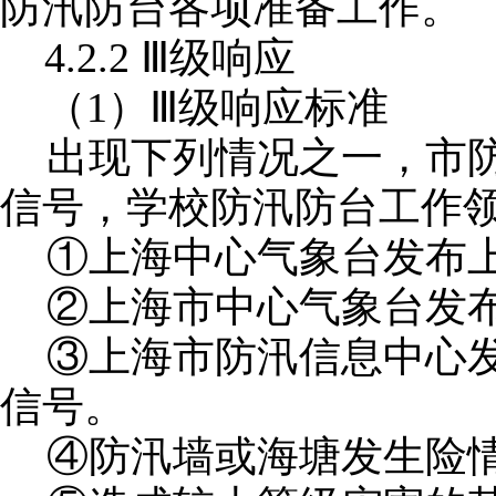
防汛防台各项准备工作。
4.2.2 Ⅲ级响应
（
1）Ⅲ级响应标准
出现下列情况之一，市
信号，学校防汛防台工作
①上海中心气象台发布
②上海市中心气象台发
③上海市防汛信息中心
信号。
④防汛墙或海塘发生险