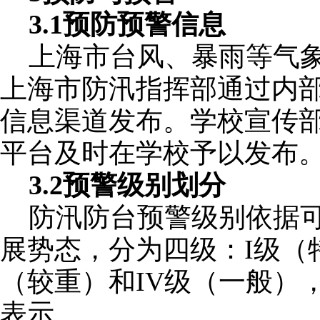
3.1预防预警信息
上海市台风、暴雨等气
上海市防汛指挥部通过内
信息渠道发布。学校宣传
平台及时在学校予以发布
3.2预警级别划分
防汛防台预警级别依据
展势态，分为四级：
I级（
（较重）和IV级（一般）
表示。