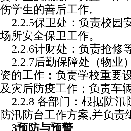
伤学生的善后工作。
2.2.5保卫处：负责校
场所安全保卫工作。
2.2.6计财处：负责抢
2.2.7后勤保障处（物
资的工作；负责学校重要
及灾后防疫工作；负责车
2.2.8 各部门：根据
防汛防台工作方案,并负责
3预防与预警