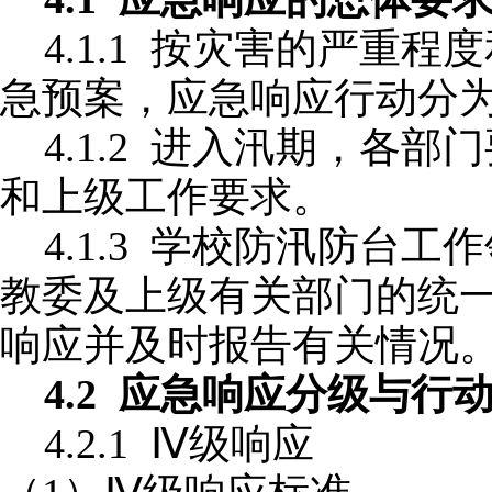
4.1.1 按灾害的严重
急预案，应急响应行动分
4.1.2 进入汛期，各
和上级工作要求。
4.1.3 学校防汛防台
教委及上级有关部门的统
响应并及时报告有关情况
4.2 应急响应分级与行
4.2.1 Ⅳ级响应