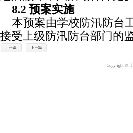
8.2 预案实施
本预案由学校防汛防台
接受上级防汛防台部门的
Copyright 