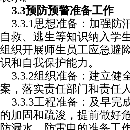
3.3预防预警准备工作
3.3.1思想准备：加强
自救、逃生等知识纳入学
组织开展师生员工应急避
识和自我保护能力。
3.3.2组织准备：建立
案，落实责任部门和责任
3.3.3工程准备：及早
的加固和疏浚，提前做好
防漏水、防雷电的准备工