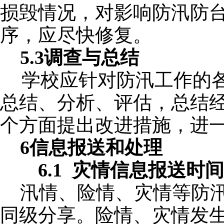
损毁情况，对影响防汛防
序，应尽快修复。
5.3调查与总结
学校应针对防汛工作的
总结、分析、评估，总结
个方面提出改进措施，进
6信息报送和处理
6.1
灾情信息报送时间
汛情、险情、灾情等防
同级分享。险情、灾情发