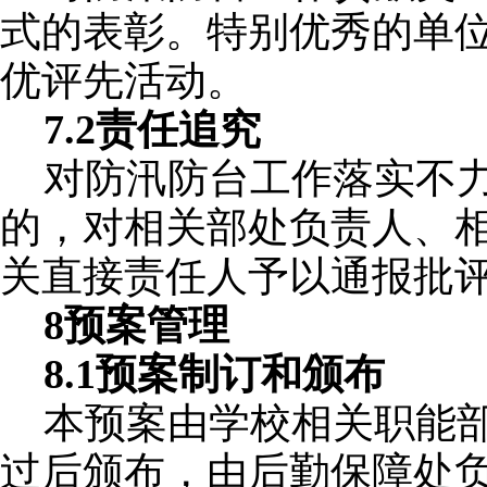
式的表彰。特别优秀的单
优评先活动。
7.2责任追究
对防汛防台工作落实不
的，对相关部处负责人、
关直接责任人予以通报批
8预案管理
8.1预案制订和颁布
本预案由学校相关职能
过后颁布，由后勤保障处