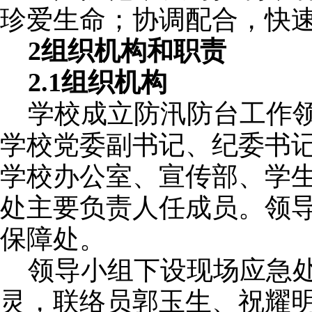
珍爱生命；协调配合，快
2组织机构和职责
2.1组织机构
学校成立防汛防台工作
学校党委副书记、纪委书
学校办公室、宣传部、学
处主要负责人任成员。领
保障处。
领导小组下设现场应急
灵，联络员郭玉生、祝耀