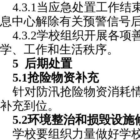
4.3.1当应急处置工作
息中心解除有关预警信号
4.3.2
学校组织开展各项
学、工作和生活秩序。
5 后期处置
5.1抢险物资补充
针对防汛抢险物资消耗
补充到位。
5.2环境整治和损毁设施
学校要组织力量做好学