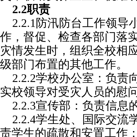
2.2职责
2.2.1防汛防台工作领
作，督促、检查各部门落
灾情发生时，组织全校相
级部门布置的其他工作。
2.2.2学校办公室：负
实校领导对受灾人员的慰
2.2.3宣传部：负责信
2.2.4学生处、国际交
责学生的疏散和安置工作