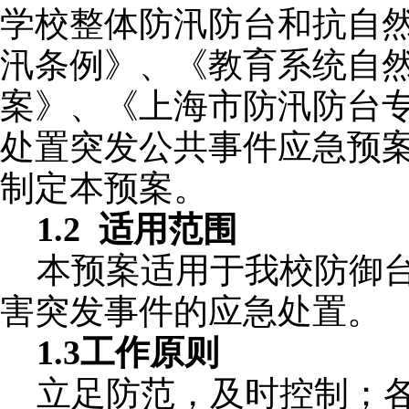
学校整体防汛防台和抗自
汛条例》、《教育系统自
案》、《上海市防汛防台
处置突发公共事件应急预
制定本预案。
1.2 适用范围
本预案适用于我校防御
害突发事件的应急处置。
1.3工作原则
立足防范，及时控制；