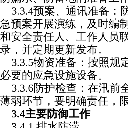
3.3.4预案、通讯准备
急预案开展演练，及时编
和安全责任人、工作人员
录，并定期更新发布。
3.3.5物资准备：按照
必要的应急设施设备。
3.3.6防护检查：在汛
薄弱环节，要明确责任，
3.4主要防御工作
3.4.1
排水防涝