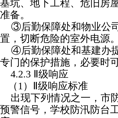
基坑、地下工程、危旧房
准备。
③后勤保障处和物业公
置，切断危险的室外电源
④后勤保障处和基建办
专门的保护措施，必要时
4.2.3 Ⅱ级响应
（
1）Ⅱ级响应标准
出现下列情况之一，市
预警信号，学校防汛防台