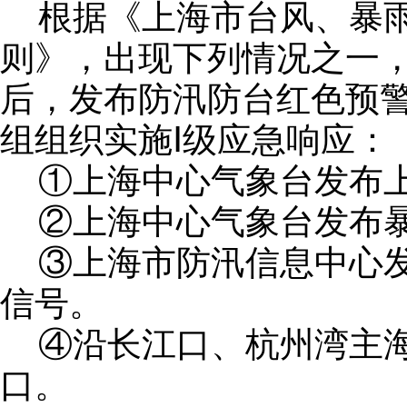
根据《上海市台风、暴
则》，出现下列情况之一
后，发布防汛防台红色预
组组织实施
Ⅰ级应急响应：
①上海中心气象台发布
②上海中心气象台发布
③上海市防汛信息中心
信号。
④沿长江口、杭州湾主
口。