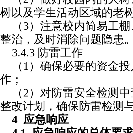
树以及学生活动区域的老
（
3）注意校内简易工
整治，及时消除问题隐患
3.4.3
防雷工作
（
1）确保必要的资金
作；
（
2）对防雷安全检测
整改计划，确保防雷检测
4 应急响应
4.1 应急响应的总体要