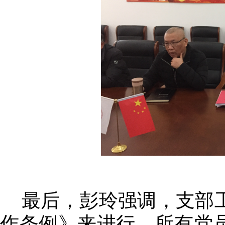
最后，彭玲强调，支部
作条例》来进行，所有党