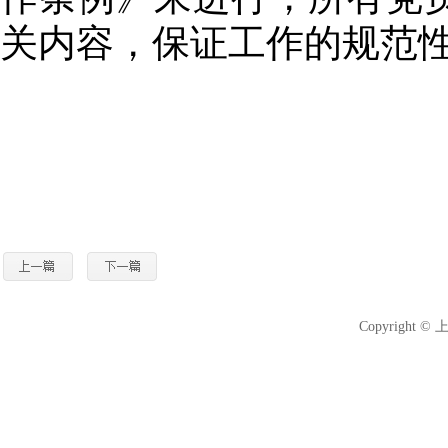
关内容，保证工作的规范
Copyright 