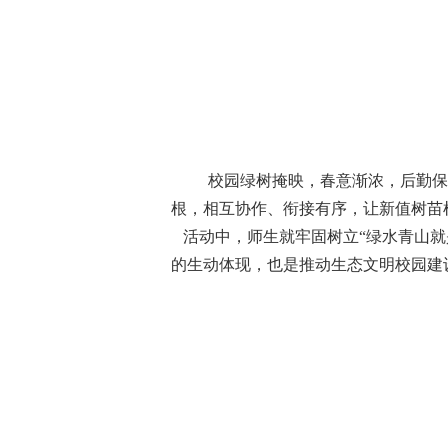
校园绿树掩映，春意渐浓，后勤保
根，相互协作、衔接有序，让新值树苗
活动中，师生就牢固树立“绿水青山就
的生动体现，也是推动生态文明校园建