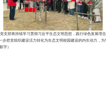
党支部将持续学习贯彻习近平生态文明思想，践行绿色发展理念
一步把党组织建设活力转化为生态文明校园建设的内生动力，为
杨新宇）