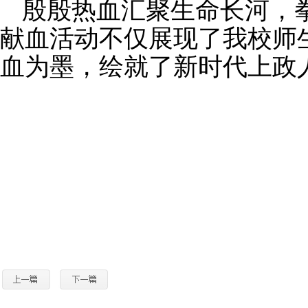
殷殷热血汇聚生命长河，
献血活动
不仅展现了我校师
血为墨，绘就了新时代上政