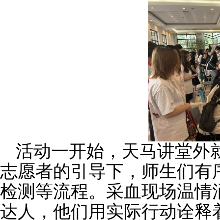
活动一开始，
天马讲堂外
志愿者的引导下，师生们有
检测等流程。采血现场温情
达人，他们
用实际行动诠释