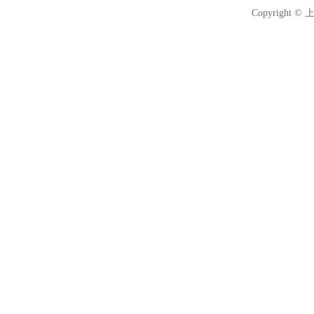
Copyright 