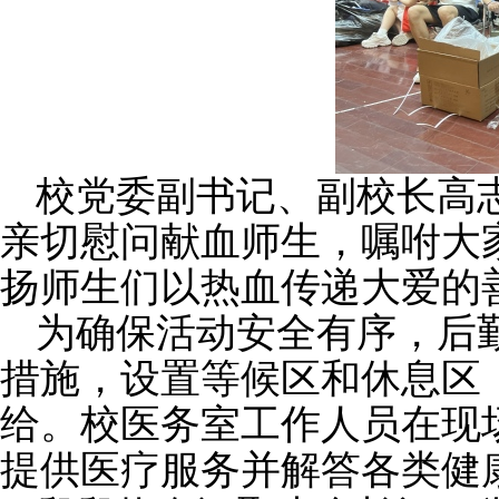
校党委副书记、副校长高
亲切慰问献血师生
，嘱咐大
扬师生们以热血传递大爱的
为确保活动安全有序，后
措施，设置等候区和休息区
给。校医务室工作人员在现
提供医疗服务并解答各类健