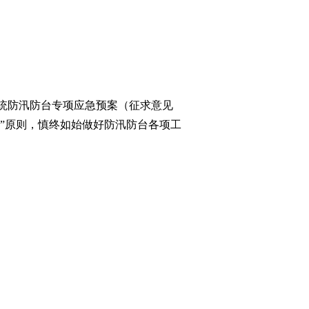
系统防汛防台专项应急预案（征求意见
置”原则，慎终如始做好防汛防台各项工