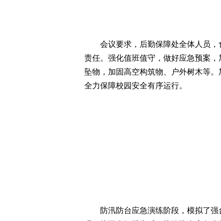
会议要求，后勤保障处全体人员，
责任。强化值班值守，做好应急预案，
坠物，加固高空构筑物、户外树木等。
全力保障校园安全有序运行。
防汛防台应急演练阶段，模拟了强