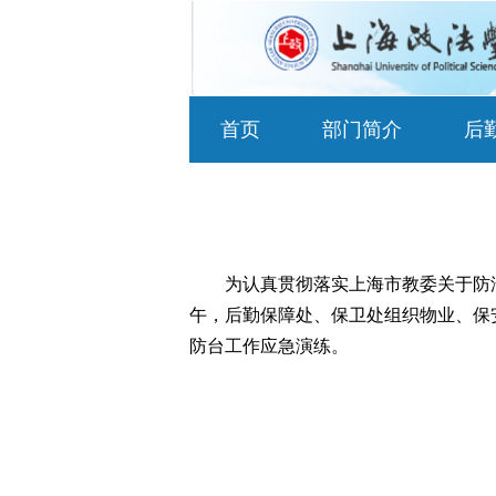
首页
部门简介
后
为认真贯彻落实上海市教委关于防
午，后勤保障处、保卫处组织物业、保安
防台工作应急演练。