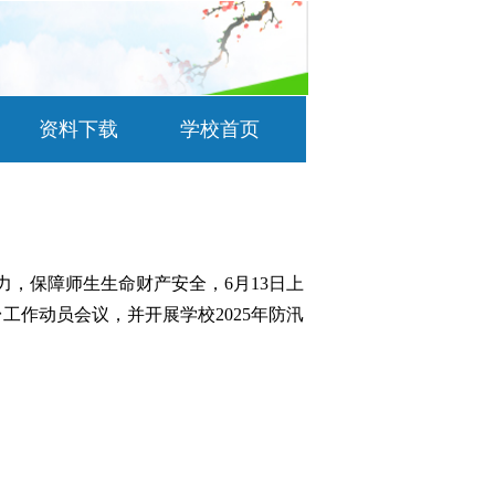
资料下载
学校首页
，保障师生生命财产安全，6月13日上
工作动员会议，并开展学校2025年防汛