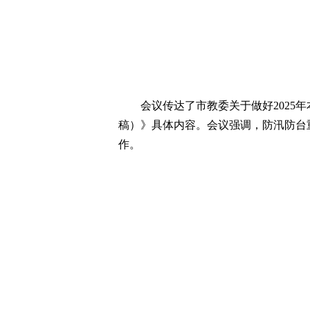
会议传达了市教委关于做好2025
稿）》具体内容。会议强调，防汛防台
作。