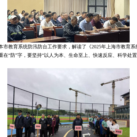
年本市教育系统防汛防台工作要求，解读了《2025年上海市教育
重在“防”字，要坚持“以人为本、生命至上、快速反应、科学处