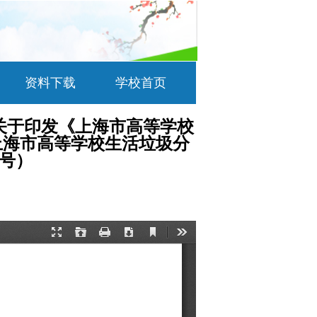
资料下载
学校首页
关于印发《上海市高等学校
上海市高等学校生活垃圾分
3号）