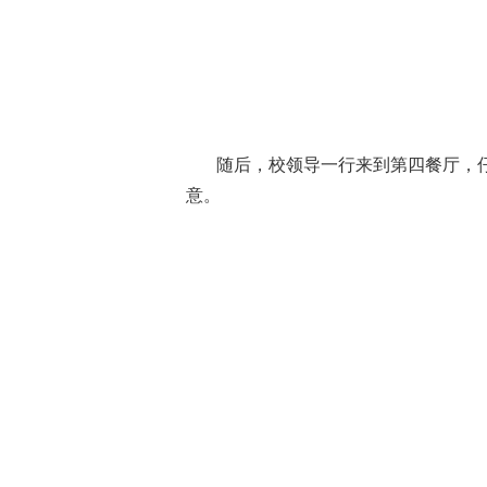
随后，校领导一行来到第四餐厅，
意。