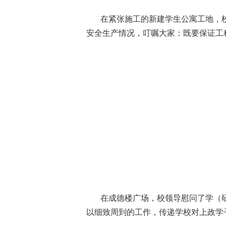
在紧张施工的新建学生公寓工地，
安全生产情况，叮嘱大家：既要保证工
在成德楼广场，校领导慰问了学（
以细致周到的工作，传递学校对上政学