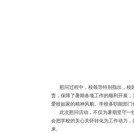
慰问过程中，校领导特别指出，校
责，保障了暑期各项工作的顺利开展，
爱校如家的精神风貌。学校各职能部门
此次慰问活动，不仅为暑期坚守一
会把学校的关心关怀转化为工作动力，
来。