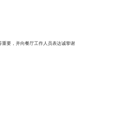
等重要，并向餐厅工作人员表达诚挚谢