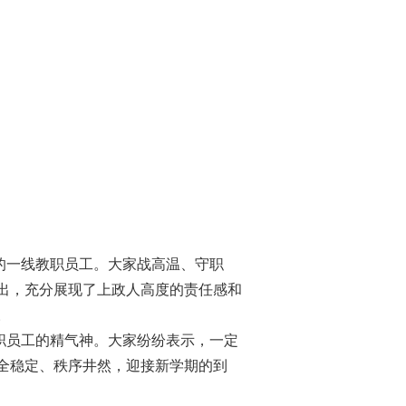
的一线教职员工。大家战高温、守职
出，充分展现了上政人高度的责任感和
。
职员工的精气神。大家纷纷表示，一定
全稳定、秩序井然，迎接新学期的到