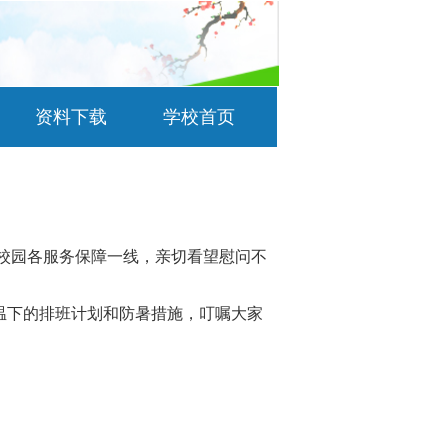
资料下载
学校首页
校园各服务保障一线，亲切看望慰问不
温下的排班计划和防暑措施，叮嘱大家