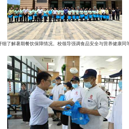
仔细了解暑期餐饮保障情况。校领导强调食品安全与营养健康同