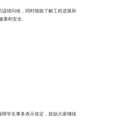
的温情问候，同时细致了解工程进展和
健康和安全。
保障学生事务表示肯定，鼓励大家继续