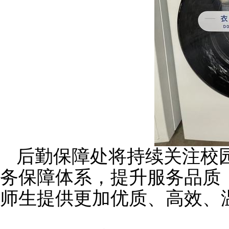
后勤保障处将持续关注校
务保障体系，提升服务品质
师生提供更加优质、高效、